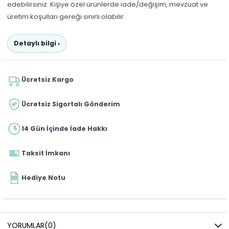
edebilirsiniz. Kişiye özel ürünlerde iade/değişim, mevzuat ve
üretim koşulları gereği sınırlı olabilir.
Detaylı bilgi ›
Ücretsiz Kargo
Ücretsiz Sigortalı Gönderim
14 Gün İçinde İade Hakkı
Taksit İmkanı
Hediye Notu
YORUMLAR
(0)