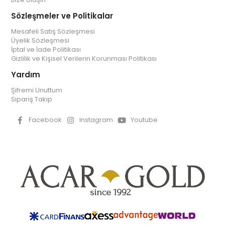
Sözleşmeler ve Politikalar
Mesafeli Satış Sözleşmesi
Üyelik Sözleşmesi
İptal ve İade Politikası
Gizlilik ve Kişisel Verilerin Korunması Politikası
Yardım
Şifremi Unuttum
Sipariş Takip
Facebook
Instagram
Youtube