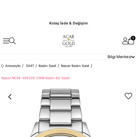
Kolay İade & Değişim
0
Bilgi Merkezi
Anasayfa
SAAT
Kadın Saat
Nacar Kadın Saat
Nacar NC38-396205-CWM Kadın Kol Saati