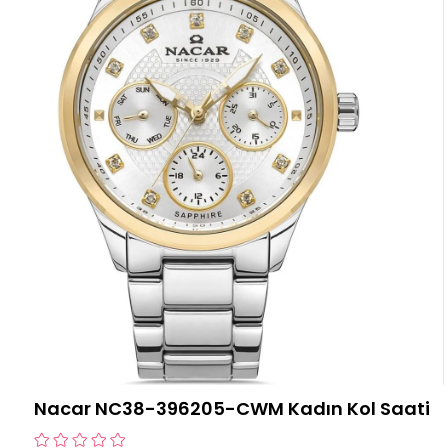
Nacar NC38-396205-CWM Kadın Kol Saati