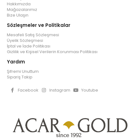
Hakkımızda
Mağazalarımız
Bize Ulaşın
Sözleşmeler ve Politikalar
Mesafeli Satış Sözleşmesi
Üyelik Sözleşmesi
İptal ve İade Politikası
Gizlilik ve Kişisel Verilerin Korunması Politikası
Yardım
Şifremi Unuttum
Sipariş Takip
Facebook
Instagram
Youtube