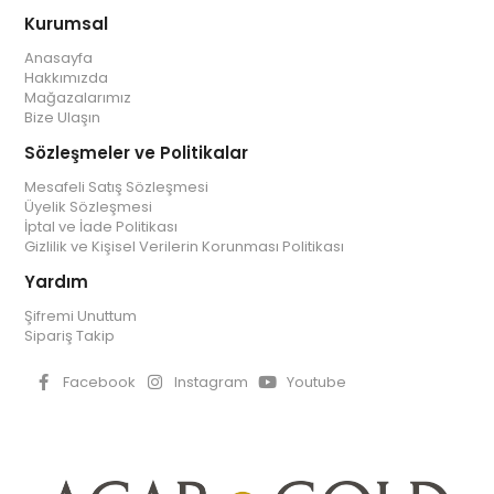
Kurumsal
Anasayfa
Hakkımızda
Mağazalarımız
Bize Ulaşın
Sözleşmeler ve Politikalar
Mesafeli Satış Sözleşmesi
Üyelik Sözleşmesi
İptal ve İade Politikası
Gizlilik ve Kişisel Verilerin Korunması Politikası
Yardım
Şifremi Unuttum
Sipariş Takip
Facebook
Instagram
Youtube