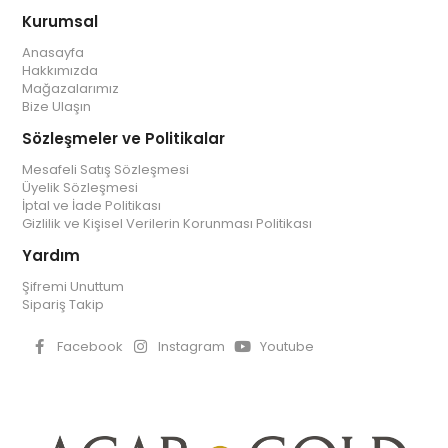
Kurumsal
Anasayfa
Hakkımızda
Mağazalarımız
Bize Ulaşın
Sözleşmeler ve Politikalar
Mesafeli Satış Sözleşmesi
Üyelik Sözleşmesi
İptal ve İade Politikası
Gizlilik ve Kişisel Verilerin Korunması Politikası
Yardım
Şifremi Unuttum
Sipariş Takip
Facebook
Instagram
Youtube