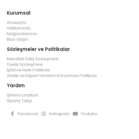
Kurumsal
Anasayfa
Hakkımızda
Mağazalarımız
Bize Ulaşın
Sözleşmeler ve Politikalar
Mesafeli Satış Sözleşmesi
Üyelik Sözleşmesi
İptal ve İade Politikası
Gizlilik ve Kişisel Verilerin Korunması Politikası
Yardım
Şifremi Unuttum
Sipariş Takip
Facebook
Instagram
Youtube