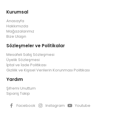
Kurumsal
Anasayfa
Hakkımızda
Mağazalarımız
Bize Ulaşın
Sözleşmeler ve Politikalar
Mesafeli Satış Sözleşmesi
Üyelik Sözleşmesi
İptal ve İade Politikası
Gizlilik ve Kişisel Verilerin Korunması Politikası
Yardım
Şifremi Unuttum
Sipariş Takip
Facebook
Instagram
Youtube