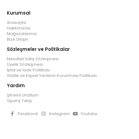
Kurumsal
Anasayfa
Hakkımızda
Mağazalarımız
Bize Ulaşın
Sözleşmeler ve Politikalar
Mesafeli Satış Sözleşmesi
Üyelik Sözleşmesi
İptal ve İade Politikası
Gizlilik ve Kişisel Verilerin Korunması Politikası
Yardım
Şifremi Unuttum
Sipariş Takip
Facebook
Instagram
Youtube