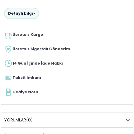
Detaylı bilgi ›
Ücretsiz Kargo
Ücretsiz Sigortalı Gönderim
14 Gün İçinde İade Hakkı
Taksit İmkanı
Hediye Notu
YORUMLAR
(0)