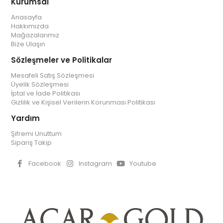
Kurumsal
Anasayfa
Hakkımızda
Mağazalarımız
Bize Ulaşın
Sözleşmeler ve Politikalar
Mesafeli Satış Sözleşmesi
Üyelik Sözleşmesi
İptal ve İade Politikası
Gizlilik ve Kişisel Verilerin Korunması Politikası
Yardım
Şifremi Unuttum
Sipariş Takip
Facebook
Instagram
Youtube