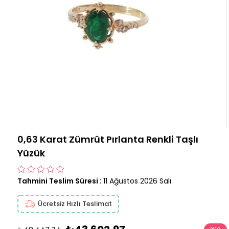
0,63 Karat Zümrüt Pırlanta Renkli Taşlı
Yüzük
Tahmini Teslim Süresi
:
11 Ağustos 2026 Salı
Ücretsiz Hızlı Teslimat