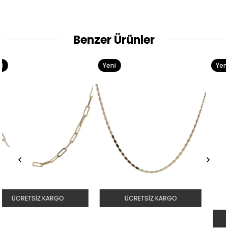
Benzer Ürünler
Yeni
Yeni
Ürün
Ürün
ÜCRETSIZ KARGO
ÜCRETSIZ KARGO