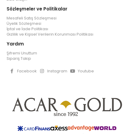
Sözleşmeler ve Politikalar
Mesafeli Satış Sözleşmesi
Üyelik Sözleşmesi
İptal ve İade Politikası
Gizlilik ve Kişisel Verilerin Korunması Politikası
Yardım
Şifremi Unuttum
Sipariş Takip
Facebook
Instagram
Youtube