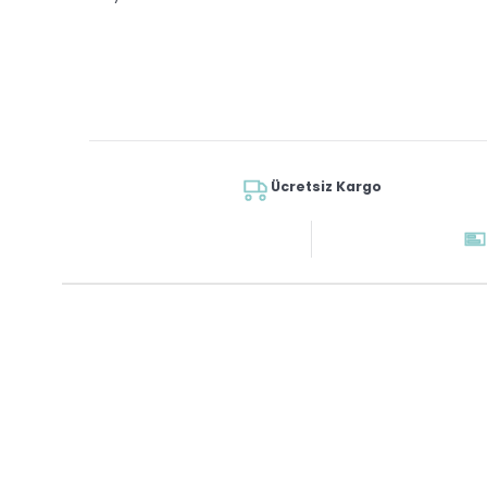
Ücretsiz Kargo