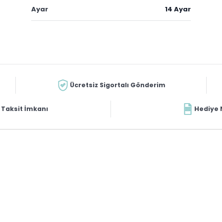
Ayar
14 Ayar
Ücretsiz Sigortalı Gönderim
Taksit İmkanı
Hediye 