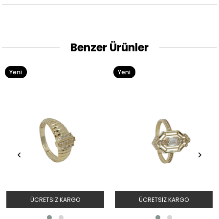
Benzer Ürünler
Yeni
Yeni
Ürün
Ürün
ÜCRETSIZ KARGO
ÜCRETSIZ KARGO