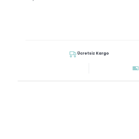
Ücretsiz Kargo