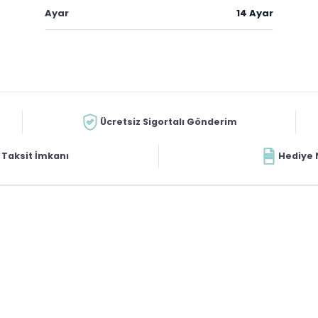
Ayar
14 Ayar
Ücretsiz Sigortalı Gönderim
Taksit İmkanı
Hediye 