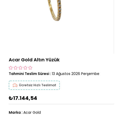
Acar Gold Altın Yüzük
Tahmini Teslim Süresi
:
13 Ağustos 2026 Perşembe
Ücretsiz Hızlı Teslimat
₺17.144,54
Marka
:
Acar Gold