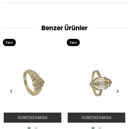
Benzer Ürünler
Yeni
Yeni
Ürün
Ürün
ÜCRETSIZ KARGO
ÜCRETSIZ KARGO