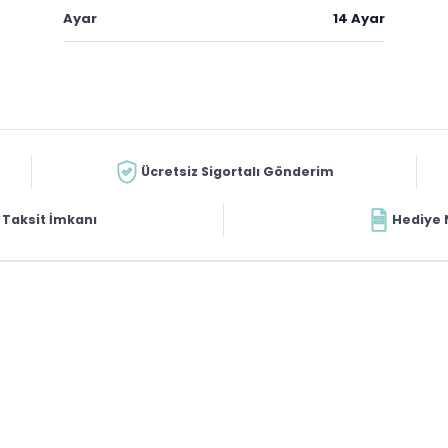
Ayar
14 Ayar
Ücretsiz Sigortalı Gönderim
Taksit İmkanı
Hediye 