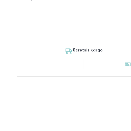
Ücretsiz Kargo