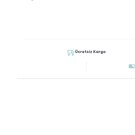
Ücretsiz Kargo