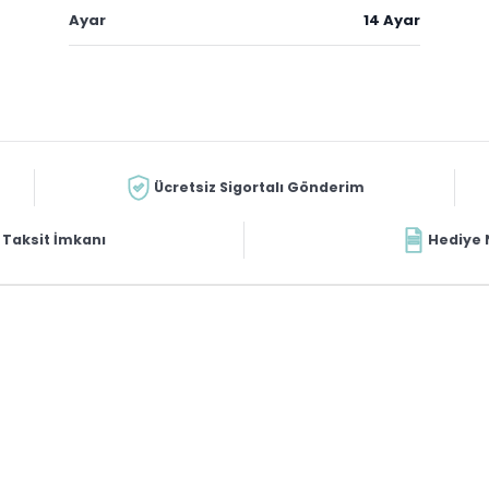
Ayar
14 Ayar
Ücretsiz Sigortalı Gönderim
Taksit İmkanı
Hediye 