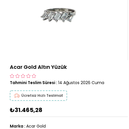
Acar Gold Altın Yüzük
Tahmini Teslim Süresi
:
14 Ağustos 2026 Cuma
Ücretsiz Hızlı Teslimat
₺31.465,28
Marka
:
Acar Gold