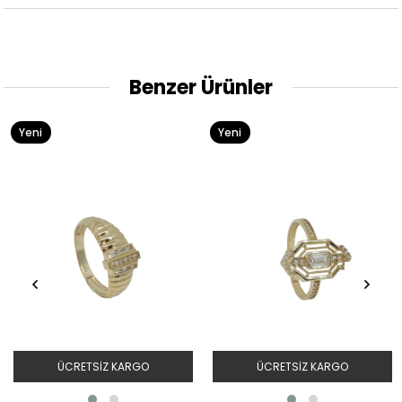
Benzer Ürünler
Yeni
Yeni
Ürün
Ürün
ÜCRETSIZ KARGO
ÜCRETSIZ KARGO