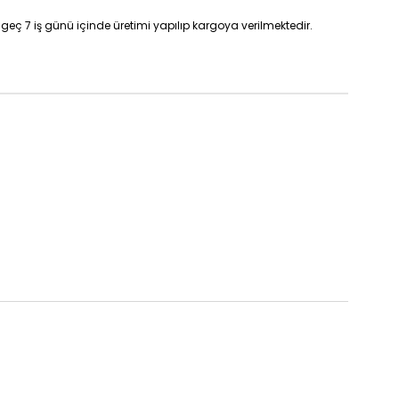
geç 7 iş günü içinde üretimi yapılıp kargoya verilmektedir.