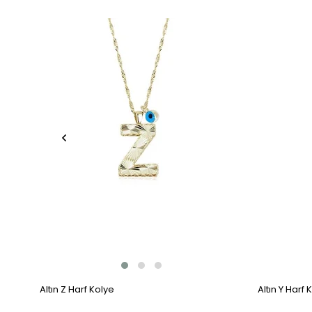
Altın Z Harf Kolye
Altın Y Harf 