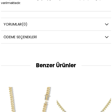
verilmektedir.
YORUMLAR
(0)
ÖDEME SEÇENEKLERI
Benzer Ürünler