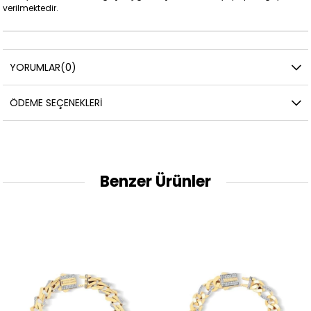
verilmektedir.
YORUMLAR
(0)
ÖDEME SEÇENEKLERI
Benzer Ürünler