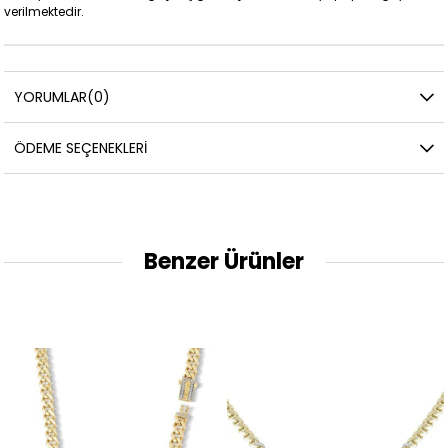
verilmektedir.
YORUMLAR
(0)
ÖDEME SEÇENEKLERI
Benzer Ürünler