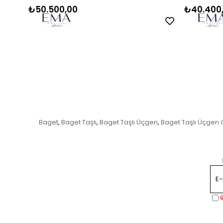
₺50.500,00
₺40.400
Baget
Baget Taşlı
Baget Taşlı Üçgen
Baget Taşlı Üçgen
,
,
,
Ü