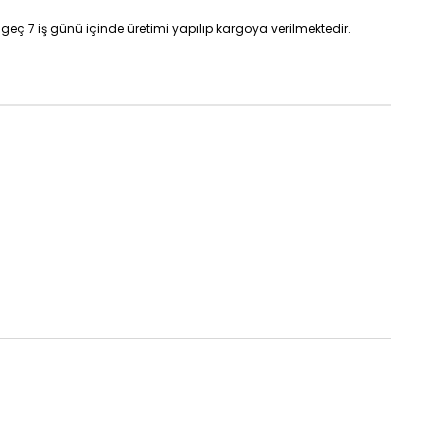
geç 7 iş günü içinde üretimi yapılıp kargoya verilmektedir.