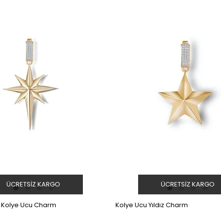
ÜCRETSIZ KARGO
ÜCRETSIZ KARGO
zı Kolye Ucu Charm
Kolye Ucu Yıldız Charm