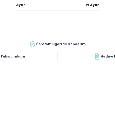
Ayar
14 Ayar
Ücretsiz Sigortalı Gönderim
Taksit İmkanı
Hediye 