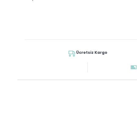
Ücretsiz Kargo