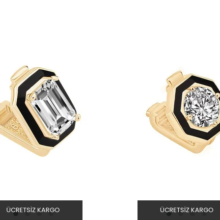
ÜCRETSIZ KARGO
ÜCRETSIZ KARGO