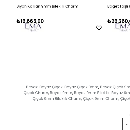
Siyah Kalkan 9mm Bileklik Charm
Baget Taşlı
₺16.665,00
₺26.260,
Beyaz
Beyaz Çiçek
Beyaz Çiçek 9mm
Beyaz Çiçek 9mm
,
,
,
Çiçek Charm
Beyaz 9mm
Beyaz 9mm Bileklik
Beyaz 9mm
,
,
,
Çiçek 9mm Bileklik Charm
Çiçek 9mm Charm
Çiçek
,
,