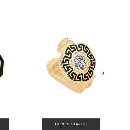
ÜCRETSIZ KARGO