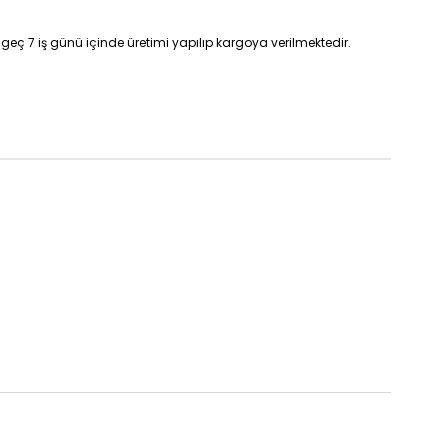
geç 7 iş günü içinde üretimi yapılıp kargoya verilmektedir.