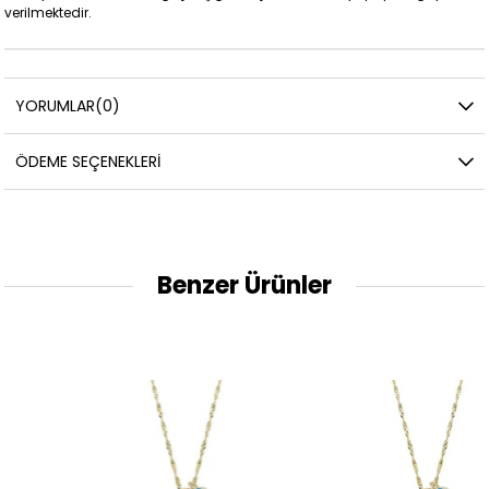
verilmektedir.
YORUMLAR
(0)
ÖDEME SEÇENEKLERI
Benzer Ürünler