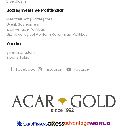
Bize Ulaşın
Sözleşmeler ve Politikalar
Mesafeli Satış Sözleşmesi
Üyelik Sözleşmesi
İptal ve İade Politikası
Gizlilik ve Kişisel Verilerin Korunması Politikası
Yardım
Şifremi Unuttum
Sipariş Takip
Facebook
Instagram
Youtube