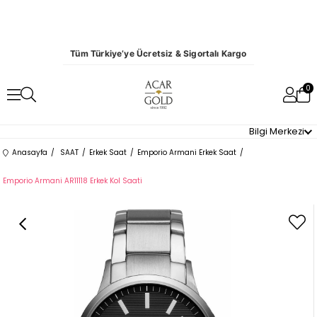
Tüm Türkiye’ye Ücretsiz & Sigortalı Kargo
0
Bilgi Merkezi
Anasayfa
SAAT
Erkek Saat
Emporio Armani Erkek Saat
Emporio Armani AR11118 Erkek Kol Saati