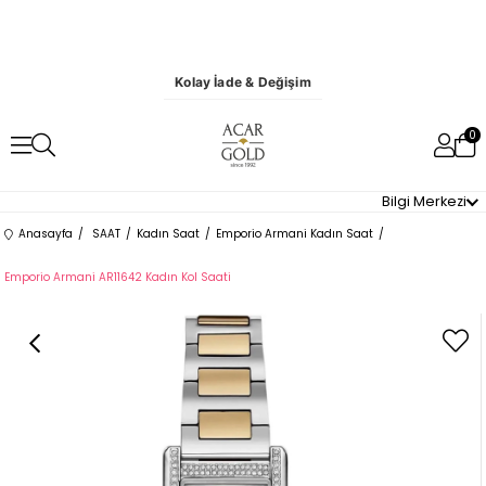
Kolay İade & Değişim
0
Bilgi Merkezi
Anasayfa
SAAT
Kadın Saat
Emporio Armani Kadın Saat
Emporio Armani AR11642 Kadın Kol Saati