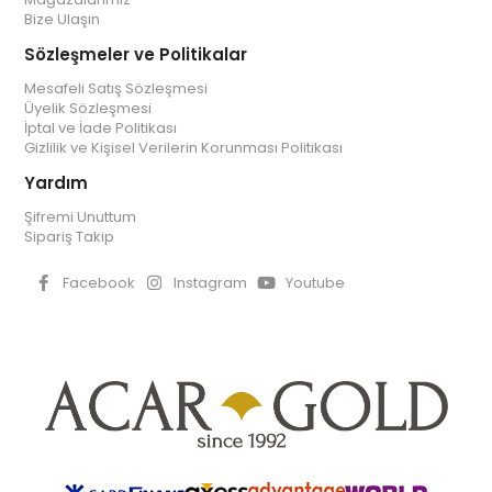
Bize Ulaşın
Sözleşmeler ve Politikalar
Mesafeli Satış Sözleşmesi
Üyelik Sözleşmesi
İptal ve İade Politikası
Gizlilik ve Kişisel Verilerin Korunması Politikası
Yardım
Şifremi Unuttum
Sipariş Takip
Facebook
Instagram
Youtube