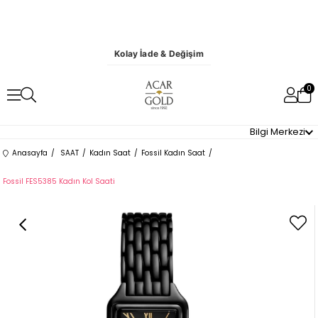
Kolay İade & Değişim
0
Bilgi Merkezi
Anasayfa
SAAT
Kadın Saat
Fossil Kadın Saat
Fossil FES5385 Kadın Kol Saati