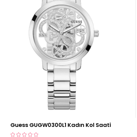
Guess GUGW0300L1 Kadın Kol Saati