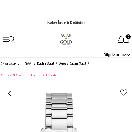
Kolay İade & Değişim
0
Bilgi Merkezi
Anasayfa
SAAT
Kadın Saat
Guess Kadın Saat
Guess GUGW0300L1 Kadın Kol Saati