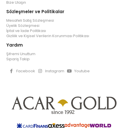
Bize Ulaşın
Sözleşmeler ve Politikalar
Mesafeli Satış Sözleşmesi
Üyelik Sözleşmesi
İptal ve İade Politikası
Gizlilik ve Kişisel Verilerin Korunması Politikası
Yardım
Şifremi Unuttum
Sipariş Takip
Facebook
Instagram
Youtube