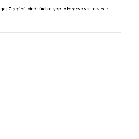
geç 7 iş günü içinde üretimi yapılıp kargoya verilmektedir.