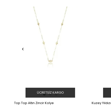
ÜCRETSIZ KARGO
Top Top Altın Zincir Kolye
Kuzey Yıldızı