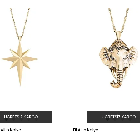
ÜCRETSIZ KARGO
ÜCRETSIZ KARGO
 Altın Kolye
Fil Altın Kolye