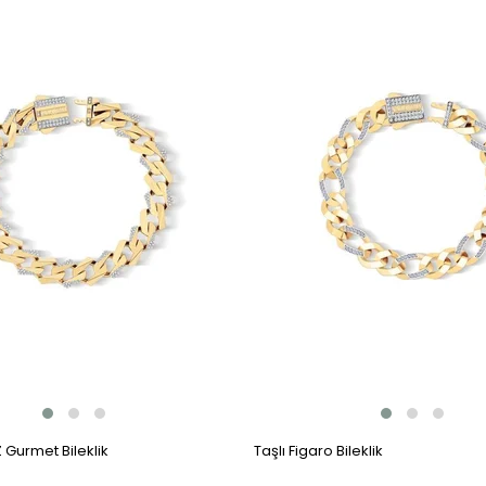
Z Gurmet Bileklik
Taşlı Figaro Bileklik