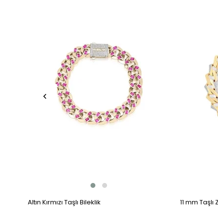
Altın Kırmızı Taşlı Bileklik
11 mm Taşlı 