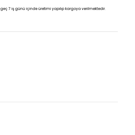
geç 7 iş günü içinde üretimi yapılıp kargoya verilmektedir.