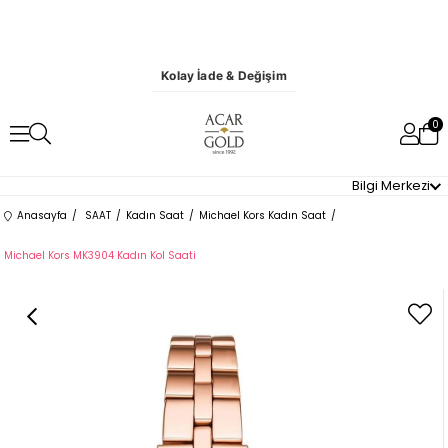
Kolay İade & Değişim
0
Bilgi Merkezi
Anasayfa
SAAT
Kadın Saat
Michael Kors Kadın Saat
Michael Kors MK3904 Kadın Kol Saati