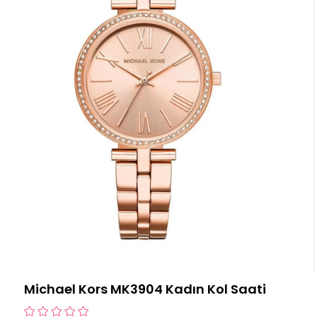
Michael Kors MK3904 Kadın Kol Saati