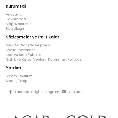
Kurumsal
Anasayfa
Hakkımızda
Mağazalarımız
Bize Ulaşın
Sözleşmeler ve Politikalar
Mesafeli Satış Sözleşmesi
Üyelik Sözleşmesi
İptal ve İade Politikası
Gizlilik ve Kişisel Verilerin Korunması Politikası
Yardım
Şifremi Unuttum
Sipariş Takip
Facebook
Instagram
Youtube