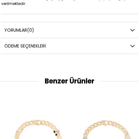
verilmektedir.
YORUMLAR
(0)
ÖDEME SEÇENEKLERI
Benzer Ürünler