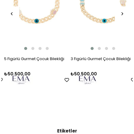
5 Figürlü Gurmet Çocuk Bilekliği
3 Figürlü Gurmet Çocuk Bilekliği
₺50.500,00
₺50.500,00
Etiketler