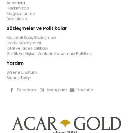
Anasayfa
Hakkımızda
Mağazalarımız
Bize Ulaşın
Sözleşmeler ve Politikalar
Mesafeli Satış Sözleşmesi
Üyelik Sözleşmesi
İptal ve İade Politikası
Gizlilik ve Kişisel Verilerin Korunması Politikası
Yardım
Şifremi Unuttum
Sipariş Takip
Facebook
Instagram
Youtube