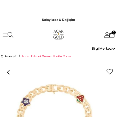
Kolay İade & Değişim
0
Bilgi Merkezi
Anasayfa
Mineli Kelebek Gurmet Bileklik Çocuk