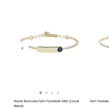
Nazar Boncuklu İsim Yazılabilir Altın Çocuk
İsim Yazılabi
Bilezik