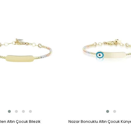
len Altın Çocuk Bilezik
Nazar Boncuklu Altın Çocuk Küny