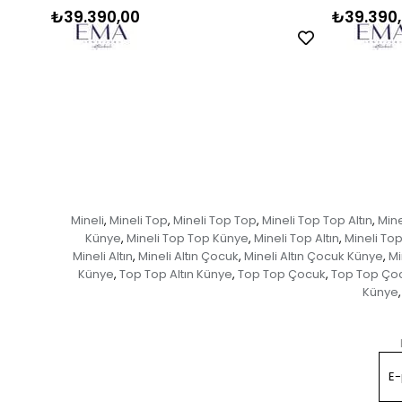
₺39.390,00
₺39.390
Mineli
Mineli Top
Mineli Top Top
Mineli Top Top Altın
Mine
,
,
,
,
Künye
Mineli Top Top Künye
Mineli Top Altın
Mineli Top
,
,
,
Mineli Altın
Mineli Altın Çocuk
Mineli Altın Çocuk Künye
Mi
,
,
,
Künye
Top Top Altın Künye
Top Top Çocuk
Top Top Ço
,
,
,
Künye
,