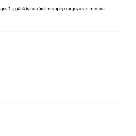
geç 7 iş günü içinde üretimi yapılıp kargoya verilmektedir.