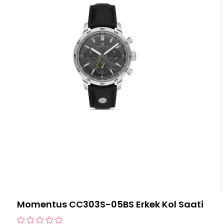
Momentus CC303S-05BS Erkek Kol Saati