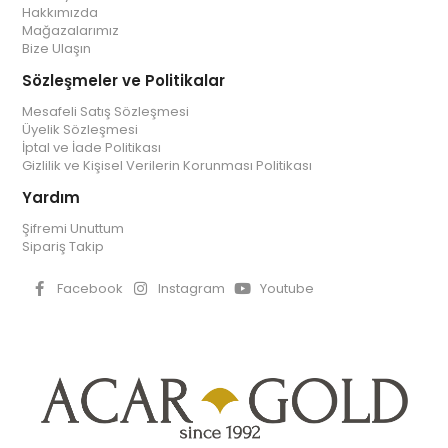
Hakkımızda
Mağazalarımız
Bize Ulaşın
Sözleşmeler ve Politikalar
Mesafeli Satış Sözleşmesi
Üyelik Sözleşmesi
İptal ve İade Politikası
Gizlilik ve Kişisel Verilerin Korunması Politikası
Yardım
Şifremi Unuttum
Sipariş Takip
Facebook
Instagram
Youtube