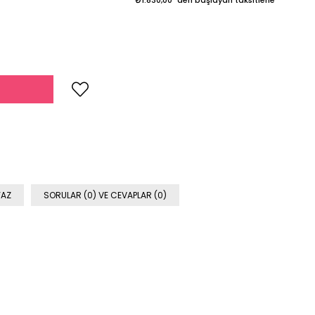
YAZ
SORULAR (0) VE CEVAPLAR (0)