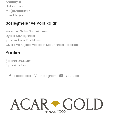
Anasayfa
Hakkımızda
Mağazalarımız
Bize Ulaşın
Sözleşmeler ve Politikalar
Mesafeli Satış Sözleşmesi
Üyelik Sözleşmesi
İptal ve İade Politikası
Gizlilik ve Kişisel Verilerin Korunması Politikası
Yardım
Şifremi Unuttum
Sipariş Takip
Facebook
Instagram
Youtube