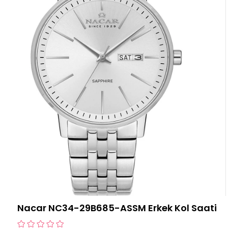
Nacar NC34-29B685-ASSM Erkek Kol Saati