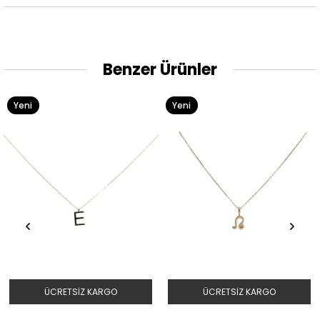
Benzer Ürünler
Yeni
Yeni
Ürün
Ürün
ÜCRETSIZ KARGO
ÜCRETSIZ KARGO