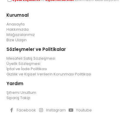
Kurumsal
Anasayfa
Hakkımızda
Mağazalarımız
Bize Ulaşın
Sözleşmeler ve Politikalar
Mesafeli Satış Sözleşmesi
Üyelik Sözleşmesi
İptal ve İade Politikası
Gizlilik ve Kişisel Verilerin Korunması Politikası
Yardım
Şifremi Unuttum
Sipariş Takip
Facebook
Instagram
Youtube