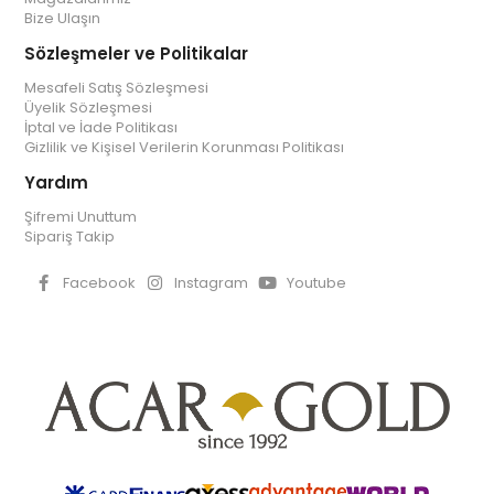
Bize Ulaşın
Sözleşmeler ve Politikalar
Mesafeli Satış Sözleşmesi
Üyelik Sözleşmesi
İptal ve İade Politikası
Gizlilik ve Kişisel Verilerin Korunması Politikası
Yardım
Şifremi Unuttum
Sipariş Takip
Facebook
Instagram
Youtube