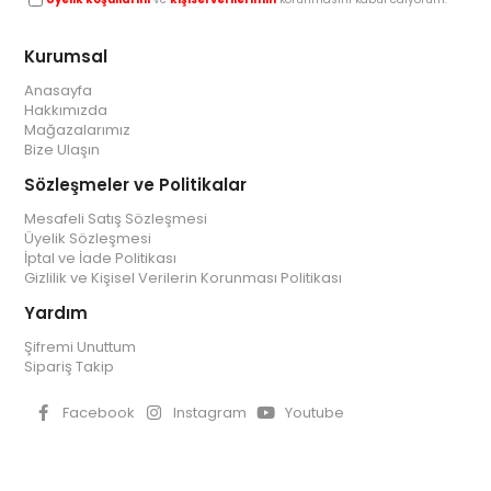
Kurumsal
Anasayfa
Hakkımızda
Mağazalarımız
Bize Ulaşın
Sözleşmeler ve Politikalar
Mesafeli Satış Sözleşmesi
Üyelik Sözleşmesi
İptal ve İade Politikası
Gizlilik ve Kişisel Verilerin Korunması Politikası
Yardım
Şifremi Unuttum
Sipariş Takip
Facebook
Instagram
Youtube