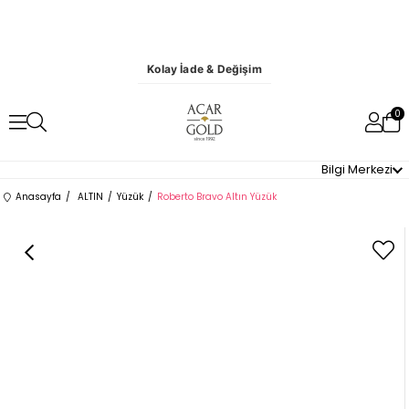
Kolay İade & Değişim
0
Bilgi Merkezi
Anasayfa
ALTIN
Yüzük
Roberto Bravo Altın Yüzük