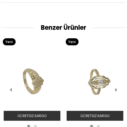
Benzer Ürünler
Yeni
Yeni
Ürün
Ürün
ÜCRETSIZ KARGO
ÜCRETSIZ KARGO