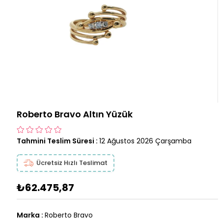
Roberto Bravo Altın Yüzük
Tahmini Teslim Süresi
:
12 Ağustos 2026 Çarşamba
Ücretsiz Hızlı Teslimat
₺62.475,87
Marka
:
Roberto Bravo