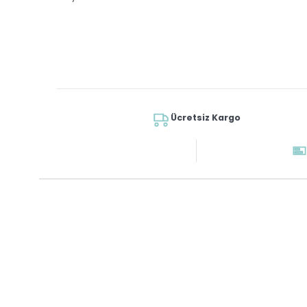
Ücretsiz Kargo