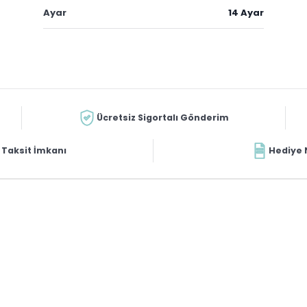
Ayar
14 Ayar
Ücretsiz Sigortalı Gönderim
Taksit İmkanı
Hediye 