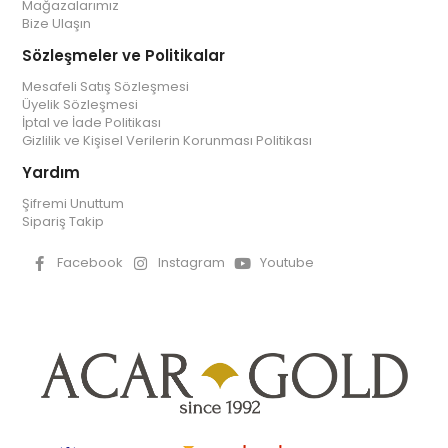
Mağazalarımız
Bize Ulaşın
Sözleşmeler ve Politikalar
Mesafeli Satış Sözleşmesi
Üyelik Sözleşmesi
İptal ve İade Politikası
Gizlilik ve Kişisel Verilerin Korunması Politikası
Yardım
Şifremi Unuttum
Sipariş Takip
Facebook
Instagram
Youtube