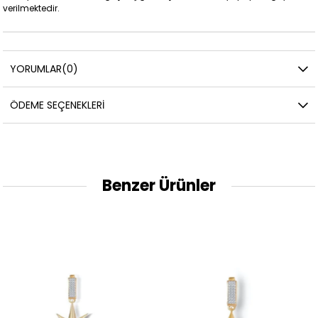
verilmektedir.
YORUMLAR
(0)
ÖDEME SEÇENEKLERI
Benzer Ürünler