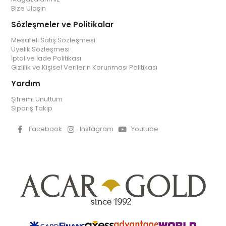
Bize Ulaşın
Sözleşmeler ve Politikalar
Mesafeli Satış Sözleşmesi
Üyelik Sözleşmesi
İptal ve İade Politikası
Gizlilik ve Kişisel Verilerin Korunması Politikası
Yardım
Şifremi Unuttum
Sipariş Takip
Facebook
Instagram
Youtube