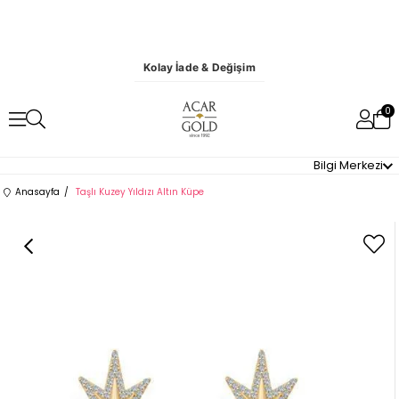
Kolay İade & Değişim
0
Bilgi Merkezi
Anasayfa
Taşlı Kuzey Yıldızı Altın Küpe