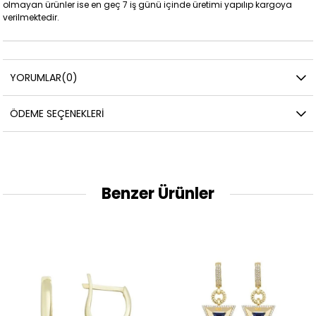
olmayan ürünler ise en geç 7 iş günü içinde üretimi yapılıp kargoya
verilmektedir.
YORUMLAR
(0)
ÖDEME SEÇENEKLERI
Benzer Ürünler