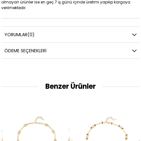
olmayan ürünler ise en geç 7 iş günü içinde üretimi yapılıp kargoya
verilmektedir.
YORUMLAR
(0)
ÖDEME SEÇENEKLERI
Benzer Ürünler