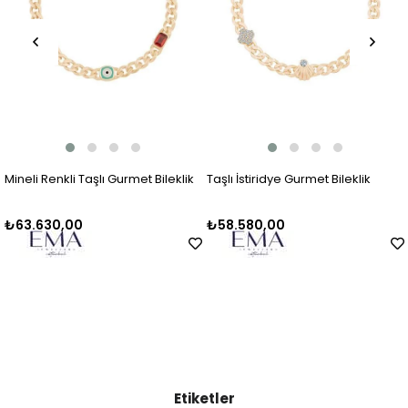
Mineli Renkli Taşlı Gurmet Bileklik
Taşlı İstiridye Gurmet Bileklik
₺63.630,00
₺58.580,00
Etiketler