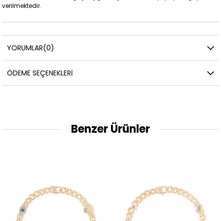
verilmektedir.
YORUMLAR
(0)
ÖDEME SEÇENEKLERI
Benzer Ürünler