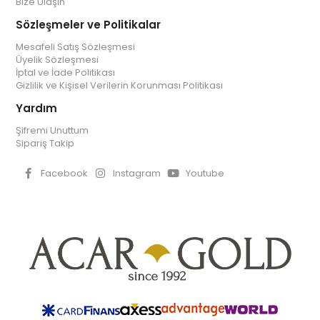
Bize Ulaşın
Sözleşmeler ve Politikalar
Mesafeli Satış Sözleşmesi
Üyelik Sözleşmesi
İptal ve İade Politikası
Gizlilik ve Kişisel Verilerin Korunması Politikası
Yardım
Şifremi Unuttum
Sipariş Takip
Facebook
Instagram
Youtube