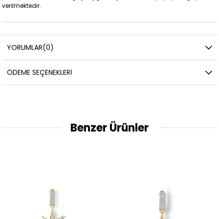
verilmektedir.
YORUMLAR
(0)
ÖDEME SEÇENEKLERI
Benzer Ürünler