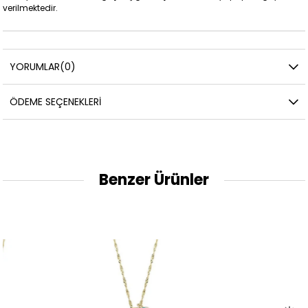
verilmektedir.
YORUMLAR
(0)
ÖDEME SEÇENEKLERI
Benzer Ürünler